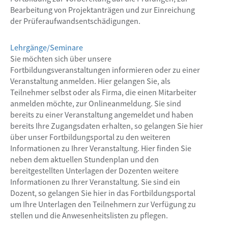
Bearbeitung von Projektanträgen und zur Einreichung
der Prüferaufwandsentschädigungen.
Lehrgänge/Seminare
Sie möchten sich über unsere
Fortbildungsveranstaltungen informieren oder zu einer
Veranstaltung anmelden. Hier gelangen Sie, als
Teilnehmer selbst oder als Firma, die einen Mitarbeiter
anmelden möchte, zur Onlineanmeldung. Sie sind
bereits zu einer Veranstaltung angemeldet und haben
bereits Ihre Zugangsdaten erhalten, so gelangen Sie hier
über unser Fortbildungsportal zu den weiteren
Informationen zu Ihrer Veranstaltung. Hier finden Sie
neben dem aktuellen Stundenplan und den
bereitgestellten Unterlagen der Dozenten weitere
Informationen zu Ihrer Veranstaltung. Sie sind ein
Dozent, so gelangen Sie hier in das Fortbildungsportal
um Ihre Unterlagen den Teilnehmern zur Verfügung zu
stellen und die Anwesenheitslisten zu pflegen.